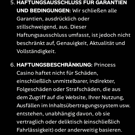
HAFTUNGSAUSSCHLUSS FÜR GARANTIEN
UND BEDINGUNGEN:
Wir schließen alle
Garantien, ausdrücklich oder
stillschweigend, aus. Dieser
Haftungsausschluss umfasst, ist jedoch nicht
beschränkt auf, Genauigkeit, Aktualität und
Vollständigkeit.
HAFTUNGSBESCHRÄNKUNG:
Princess
Casino haftet nicht für Schäden,
einschließlich unmittelbarer, indirekter,
Folgeschäden oder Strafschäden, die aus
dem Zugriff auf die Website, Ihrer Nutzung,
Ausfällen im Inhaltsübertragungssystem usw.
entstehen, unabhängig davon, ob sie
vertraglich oder deliktisch (einschließlich
Fahrlässigkeit) oder anderweitig basieren.